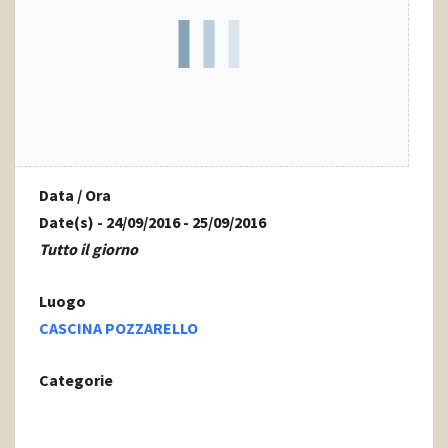
Data / Ora
Date(s) - 24/09/2016 - 25/09/2016
Tutto il giorno
Luogo
CASCINA POZZARELLO
Categorie