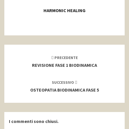
HARMONIC HEALING
Navigazione
articoli
PRECEDENTE
REVISIONE FASE 1 BIODINAMICA
SUCCESSIVO
OSTEOPATIA BIODINAMICA FASE 5
I commenti sono chiusi.