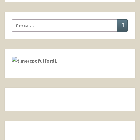
Cerca:
Cerca