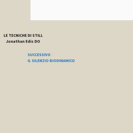
LE TECNICHE DI STILL
Jonathan Edis DO
SUCCESSIVO
IL SILENZIO BIODINAMICO