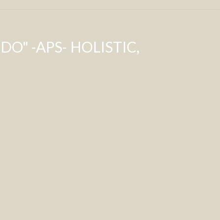
O" -APS- HOLISTIC,