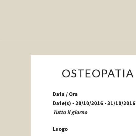
OSTEOPATIA 
Data / Ora
Date(s) - 28/10/2016 - 31/10/2016
Tutto il giorno
Luogo