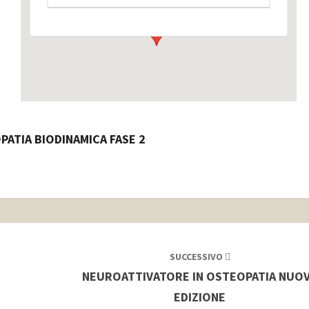
PATIA BIODINAMICA
FASE 2
SUCCESSIVO
NEUROATTIVATORE IN OSTEOPATIA NUO
EDIZIONE