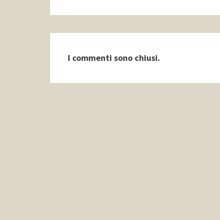
I commenti sono chiusi.