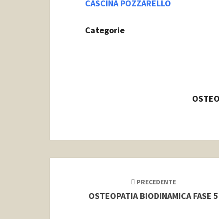
CASCINA POZZARELLO
Categorie
OSTEO
Navigazione
articoli
PRECEDENTE
OSTEOPATIA BIODINAMICA FASE 5