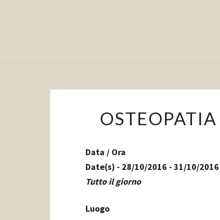
OSTEOPATIA 
Data / Ora
Date(s) - 28/10/2016 - 31/10/2016
Tutto il giorno
Luogo