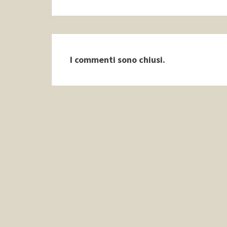
I commenti sono chiusi.