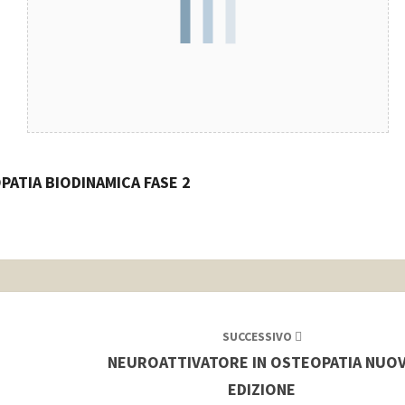
PATIA BIODINAMICA
FASE 2
SUCCESSIVO
NEUROATTIVATORE IN OSTEOPATIA NUO
EDIZIONE