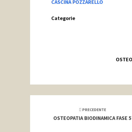
CASCINA POZZARELLO
Categorie
OSTEO
Navigazione
articoli
PRECEDENTE
OSTEOPATIA BIODINAMICA FASE 5