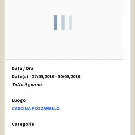
Data / Ora
Date(s) - 27/05/2016 - 30/05/2016
Tutto il giorno
Luogo
CASCINA POZZARELLO
Categorie