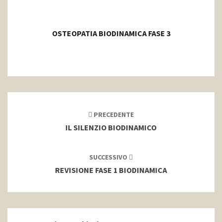
OSTEOPATIA BIODINAMICA FASE 3
Navigazione
articoli
PRECEDENTE
IL SILENZIO BIODINAMICO
SUCCESSIVO
REVISIONE FASE 1 BIODINAMICA