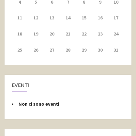
4
5
6
7
8
9
10
11
12
13
14
15
16
17
18
19
20
21
22
23
24
25
26
27
28
29
30
31
EVENTI
Non ci sono eventi