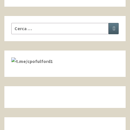
Cerca:
Cerca