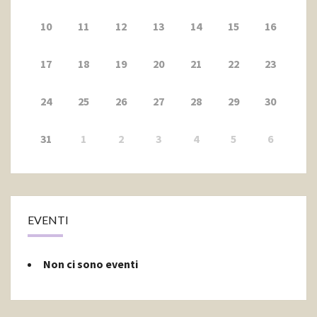
10
11
12
13
14
15
16
17
18
19
20
21
22
23
24
25
26
27
28
29
30
31
1
2
3
4
5
6
EVENTI
Non ci sono eventi